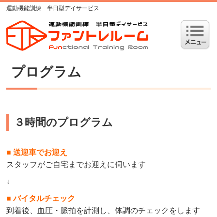
運動機能訓練 半日型デイサービス
プログラム
３時間のプログラム
■ 送迎車でお迎え
スタッフがご自宅までお迎えに伺います
↓
■ バイタルチェック
到着後、血圧・脈拍を計測し、体調のチェックをします