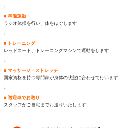
↓
■ 準備運動
ラジオ体操を行い、体をほぐします
↓
■ トレーニング
レッドコード、トレーニングマシンで運動をします
↓
■ マッサージ・ストレッチ
国家資格を持つ専門家が身体の状態に合わせて行います
↓
■ 送迎車でお送り
スタッフがご自宅までお送りいたします