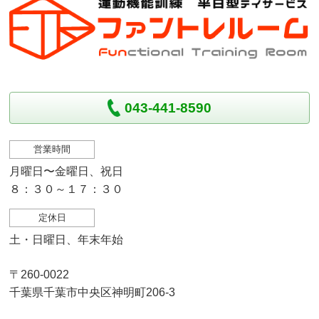
043-441-8590
営業時間
月曜日〜金曜日、祝日
８：３０～１７：３０
定休日
土・日曜日、年末年始
〒260-0022
千葉県千葉市中央区神明町206-3