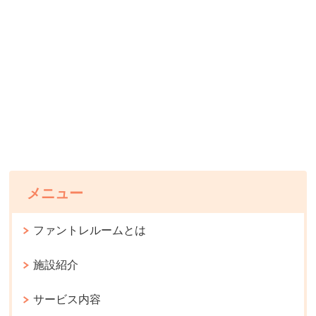
メニュー
ファントレルームとは
施設紹介
サービス内容