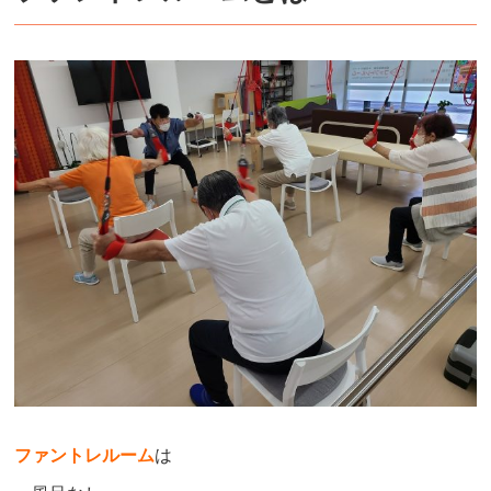
ファントレルーム
は