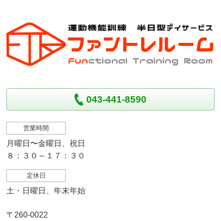
043-441-8590
営業時間
月曜日〜金曜日、祝日
８：３０～１７：３０
定休日
土・日曜日、年末年始
〒260-0022