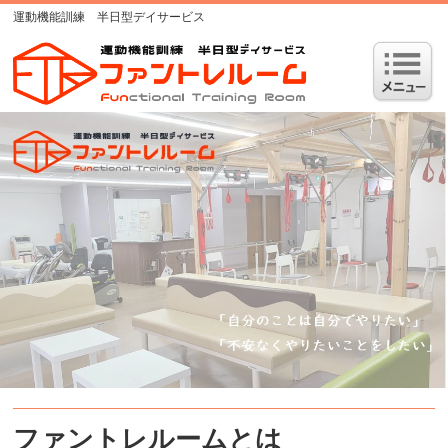
運動機能訓練 半日型デイサービス
ファントレルームとは