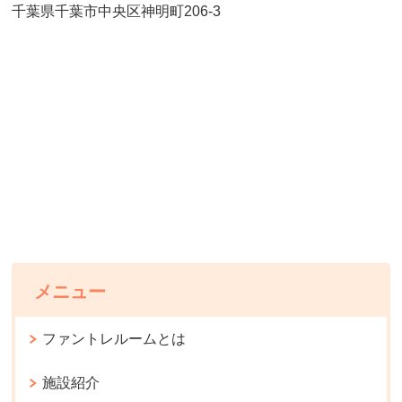
千葉県千葉市中央区神明町206-3
メニュー
ファントレルームとは
施設紹介