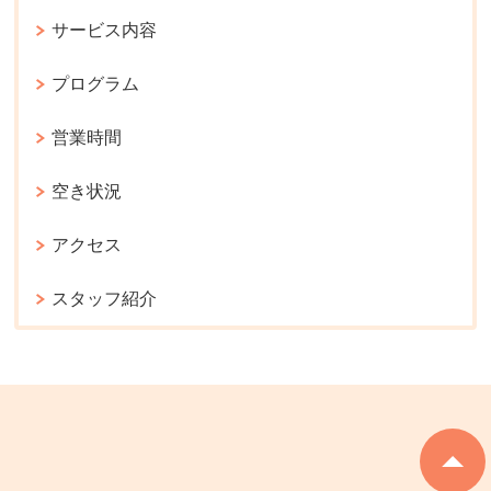
サービス内容
プログラム
営業時間
空き状況
アクセス
スタッフ紹介