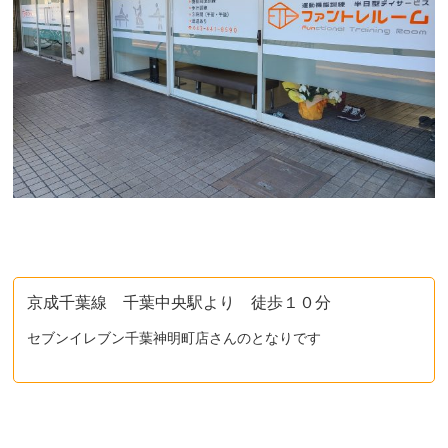
京成千葉線 千葉中央駅より 徒歩１０分
セブンイレブン千葉神明町店さんのとなりです