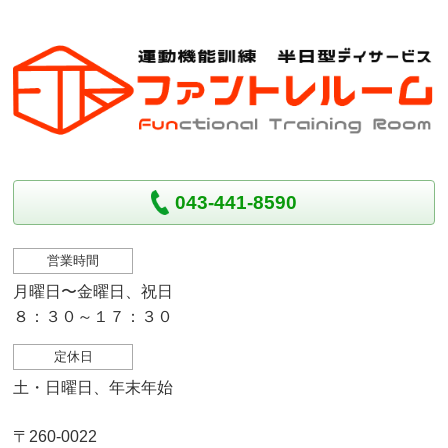
043-441-8590
営業時間
月曜日〜金曜日、祝日
８：３０～１７：３０
定休日
土・日曜日、年末年始
〒260-0022