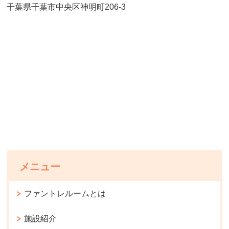
千葉県千葉市中央区神明町206-3
メニュー
ファントレルームとは
施設紹介