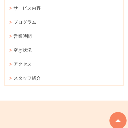
サービス内容
プログラム
営業時間
空き状況
アクセス
スタッフ紹介