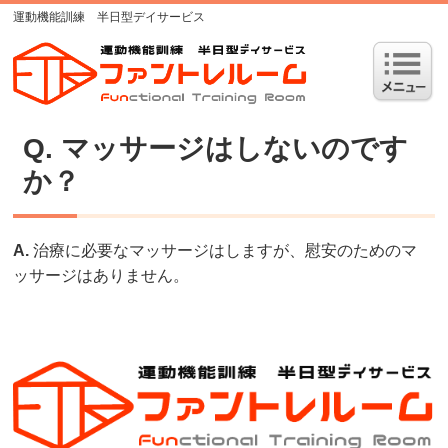
運動機能訓練 半日型デイサービス
Q. マッサージはしないのです
か？
A.
治療に必要なマッサージはしますが、慰安のためのマ
ッサージはありません。