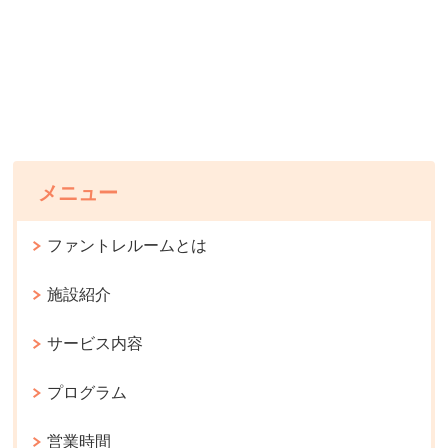
メニュー
ファントレルームとは
施設紹介
サービス内容
プログラム
営業時間