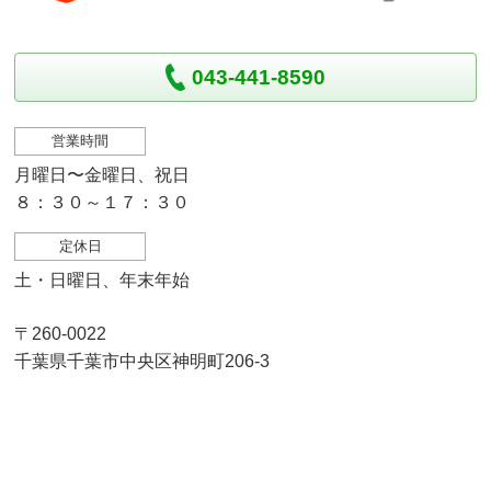
043-441-8590
営業時間
月曜日〜金曜日、祝日
８：３０～１７：３０
定休日
土・日曜日、年末年始
〒260-0022
千葉県千葉市中央区神明町206-3